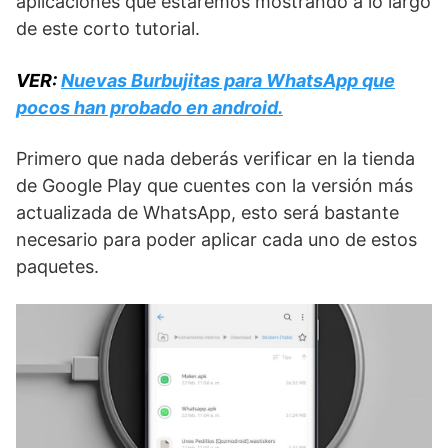
aplicaciones que estaremos mostrando a lo largo
de este corto tutorial.
VER:
Nuevas Burbujitas para WhatsApp que
pocos han probado en android.
Primero que nada deberás verificar en la tienda
de Google Play que cuentes con la versión más
actualizada de WhatsApp, esto será bastante
necesario para poder aplicar cada uno de estos
paquetes.