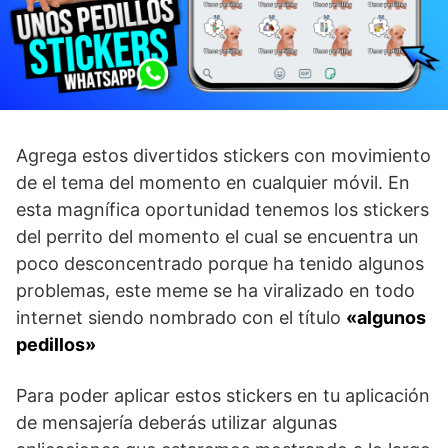
Agrega estos divertidos stickers con movimiento
de el tema del momento en cualquier móvil. En
esta magnífica oportunidad tenemos los stickers
del perrito del momento el cual se encuentra un
poco desconcentrado porque ha tenido algunos
problemas, este meme se ha viralizado en todo
internet siendo nombrado con el título
«algunos
pedillos»
Para poder aplicar estos stickers en tu aplicación
de mensajería deberás utilizar algunas