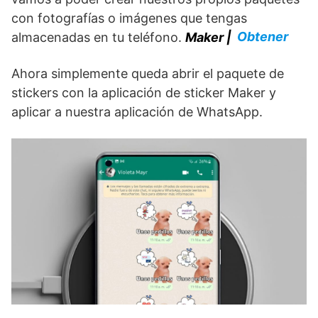
con fotografías o imágenes que tengas
Obtener
almacenadas en tu teléfono.
Maker |
Ahora simplemente queda abrir el paquete de
stickers con la aplicación de sticker Maker y
aplicar a nuestra aplicación de WhatsApp.