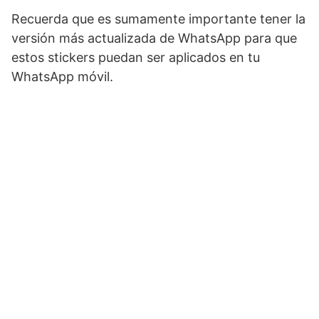
Recuerda que es sumamente importante tener la
versión más actualizada de WhatsApp para que
estos stickers puedan ser aplicados en tu
WhatsApp móvil.