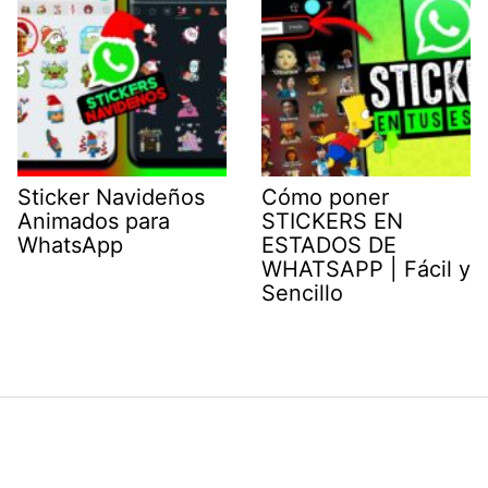
Sticker Navideños
Cómo poner
Animados para
STICKERS EN
WhatsApp
ESTADOS DE
WHATSAPP | Fácil y
Sencillo