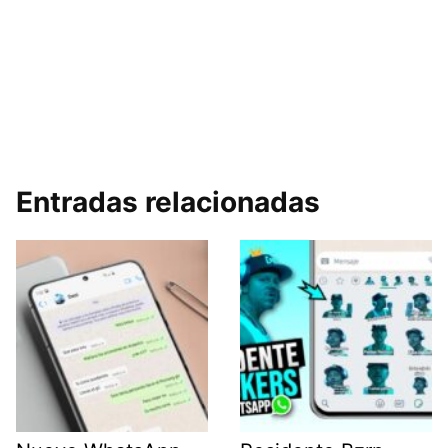
Entradas relacionadas