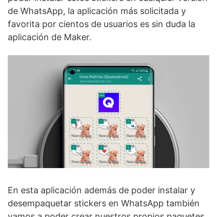
de WhatsApp, la aplicación más solicitada y
favorita por cientos de usuarios es sin duda la
aplicación de Maker.
En esta aplicación además de poder instalar y
desempaquetar stickers en WhatsApp también
vamos a poder crear nuestros propios paquetes