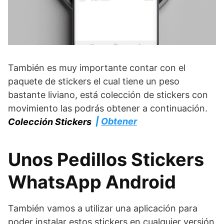
También es muy importante contar con el
paquete de stickers el cual tiene un peso
bastante liviano, está colección de stickers con
movimiento las podrás obtener a continuación.
|
Obtener
Colección Stickers
Unos Pedillos Stickers
WhatsApp Android
También vamos a utilizar una aplicación para
poder instalar estos stickers en cualquier versión