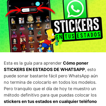
Esta es la guía para aprender
Cómo poner
STICKERS EN ESTADOS DE WHATSAPP
, esto
puede sonar bastante fácil pero WhatsApp aún
no termina de colocarlo en todos los modelos.
Pero tranquilo que el día de hoy te muestro un
método definitivo para que puedas colocar los
stickers en tus estados en cualquier teléfono