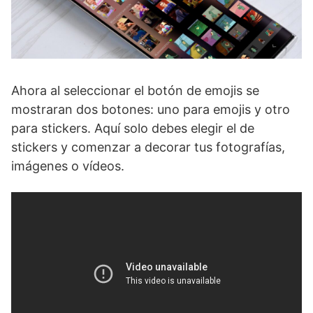
Ahora al seleccionar el botón de emojis se
mostraran dos botones: uno para emojis y otro
para stickers. Aquí solo debes elegir el de
stickers y comenzar a decorar tus fotografías,
imágenes o vídeos.