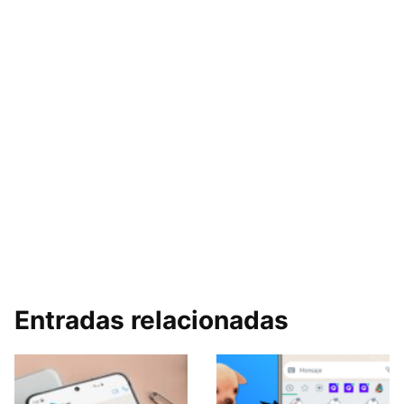
Entradas relacionadas