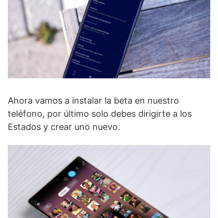
Ahora vamos a instalar la beta en nuestro
teléfono, por último solo debes dirigirte a los
Estados y crear uno nuevo.