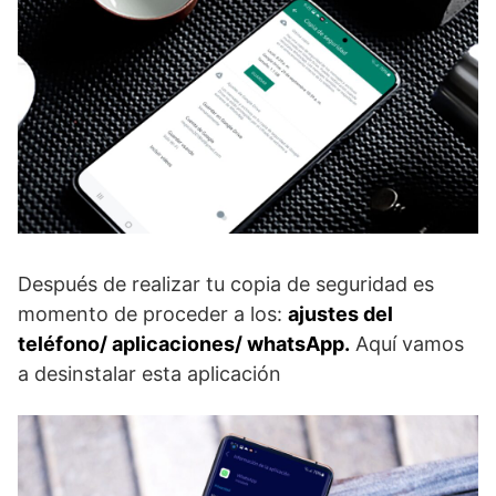
Después de realizar tu copia de seguridad es
momento de proceder a los:
ajustes del
teléfono/ aplicaciones/ whatsApp.
Aquí vamos
a desinstalar esta aplicación