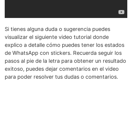
Si tienes alguna duda o sugerencia puedes
visualizar el siguiente video tutorial donde
explico a detalle cómo puedes tener los estados
de WhatsApp con stickers. Recuerda seguir los
pasos al pie de la letra para obtener un resultado
exitoso, puedes dejar comentarios en el video
para poder resolver tus dudas o comentarios.