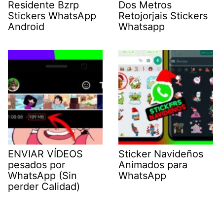
Residente Bzrp
Dos Metros
Stickers WhatsApp
Retojorjais Stickers
Android
Whatsapp
ENVIAR VÍDEOS
Sticker Navideños
pesados por
Animados para
WhatsApp (Sin
WhatsApp
perder Calidad)