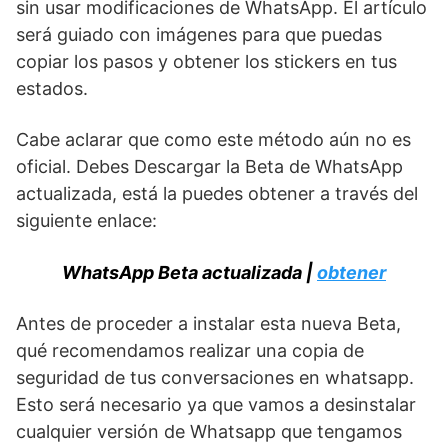
sin usar modificaciones de WhatsApp. El artículo
será guiado con imágenes para que puedas
copiar los pasos y obtener los stickers en tus
estados.
Cabe aclarar que como este método aún no es
oficial. Debes Descargar la Beta de WhatsApp
actualizada, está la puedes obtener a través del
siguiente enlace:
WhatsApp Beta actualizada |
obtener
Antes de proceder a instalar esta nueva Beta,
qué recomendamos realizar una copia de
seguridad de tus conversaciones en whatsapp.
Esto será necesario ya que vamos a desinstalar
cualquier versión de Whatsapp que tengamos