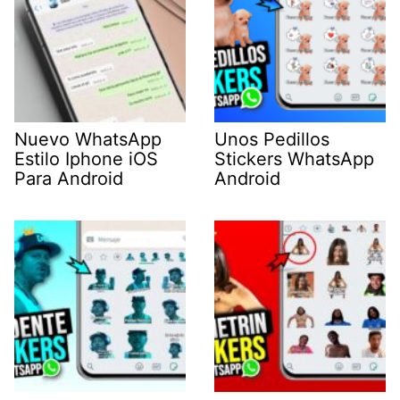
Nuevo WhatsApp
Unos Pedillos
Estilo Iphone iOS
Stickers WhatsApp
Para Android
Android