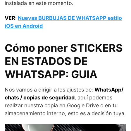
instalada en este momento.
VER:
Nuevas BURBUJAS DE WHATSAPP estilo
iOS en Android
Cómo poner STICKERS
EN ESTADOS DE
WHATSAPP: GUIA
Nos vamos a dirigir a los ajustes de:
WhatsApp/
chats / copias de seguridad
, aquí podemos
realizar nuestra copia en Google Drive o en tu
almacenamiento interno, esto es a decisión tuya.