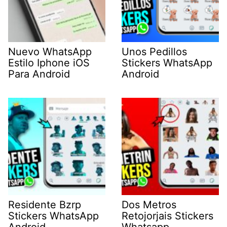
Nuevo WhatsApp
Unos Pedillos
Estilo Iphone iOS
Stickers WhatsApp
Para Android
Android
Residente Bzrp
Dos Metros
Stickers WhatsApp
Retojorjais Stickers
Android
Whatsapp