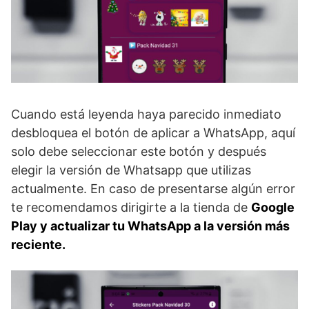
Cuando está leyenda haya parecido inmediato
desbloquea el botón de aplicar a WhatsApp, aquí
solo debe seleccionar este botón y después
elegir la versión de Whatsapp que utilizas
actualmente. En caso de presentarse algún error
te recomendamos dirigirte a la tienda de
Google
Play y actualizar tu WhatsApp a la versión más
reciente.