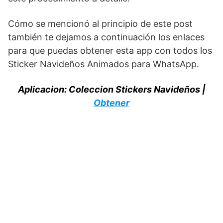
Cómo se mencionó al principio de este post
también te dejamos a continuación los enlaces
para que puedas obtener esta app con todos los
Sticker Navideños Animados para WhatsApp.
Aplicacion: Coleccion Stickers Navideños |
Obtener