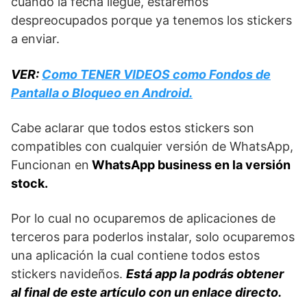
cuándo la fecha llegué, estaremos
despreocupados porque ya tenemos los stickers
a enviar.
VER:
Como TENER VIDEOS como Fondos de
Pantalla o Bloqueo en Android.
Cabe aclarar que todos estos stickers son
compatibles con cualquier versión de WhatsApp,
Funcionan en
WhatsApp business en la versión
stock.
Por lo cual no ocuparemos de aplicaciones de
terceros para poderlos instalar, solo ocuparemos
una aplicación la cual contiene todos estos
stickers navideños.
Está app la podrás obtener
al final de este artículo con un enlace directo.