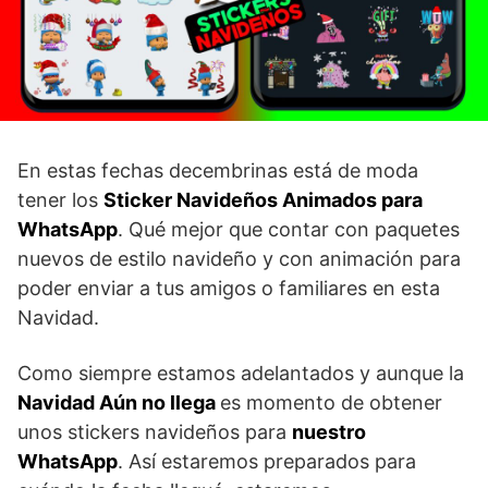
En estas fechas decembrinas está de moda
tener los
Sticker Navideños Animados para
WhatsApp
. Qué mejor que contar con paquetes
nuevos de estilo navideño y con animación para
poder enviar a tus amigos o familiares en esta
Navidad.
Como siempre estamos adelantados y aunque la
Navidad Aún no llega
es momento de obtener
unos stickers navideños para
nuestro
WhatsApp
. Así estaremos preparados para