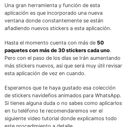
Una gran herramienta y función de esta
aplicación es que incorporado una nueva
ventana donde constantemente se están
añadiendo nuevos stickers a esta aplicación.
Hasta el momento cuenta con más de
50
paquetes con más de 30 stickers cada uno
.
Pero con el paso de los días se Irán aumentando
más stickers nuevos, así que será muy útil revisar
esta aplicación de vez en cuando.
Esperamos que te haya gustado esa colección
de stickers navideños animados para WhatsApp.
Si tienes alguna duda o no sabes como aplicarlos
en tu teléfono te recomendaremos ver el
siguiente video tutorial donde explicamos todo
este procedimiento a detalle.