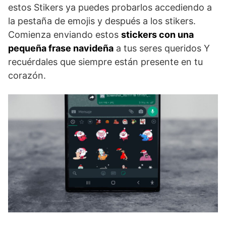
estos Stikers ya puedes probarlos accediendo a
la pestaña de emojis y después a los stikers.
Comienza enviando estos
stickers con una
pequeña frase navideña
a tus seres queridos Y
recuérdales que siempre están presente en tu
corazón.