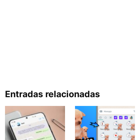
Entradas relacionadas