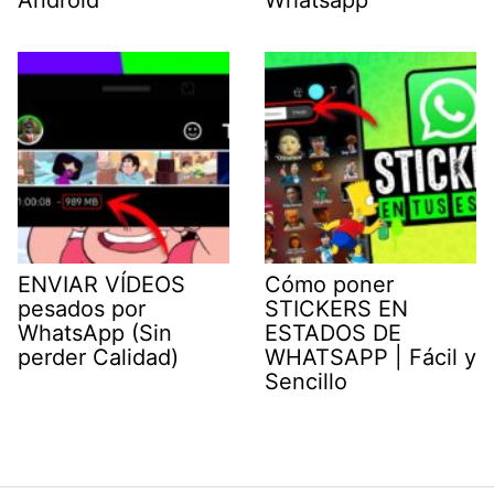
ENVIAR VÍDEOS
Cómo poner
pesados por
STICKERS EN
WhatsApp (Sin
ESTADOS DE
perder Calidad)
WHATSAPP | Fácil y
Sencillo