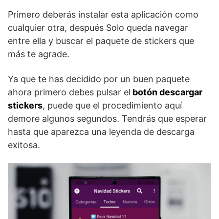
Primero deberás instalar esta aplicación como
cualquier otra, después Solo queda navegar
entre ella y buscar el paquete de stickers que
más te agrade.
Ya que te has decidido por un buen paquete
ahora primero debes pulsar el
botón descargar
stickers
, puede que el procedimiento aquí
demore algunos segundos. Tendrás que esperar
hasta que aparezca una leyenda de descarga
exitosa.