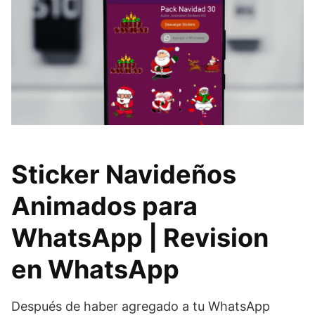
Sticker Navideños
Animados para
WhatsApp | Revision
en WhatsApp
Después de haber agregado a tu WhatsApp