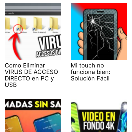
Como Eliminar
Mi touch no
VIRUS DE ACCESO
funciona bien:
DIRECTO en PC y
Solución Fácil
USB