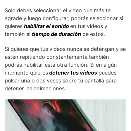
Solo debes seleccionar el video que más te
agrade y luego configurar, podrás seleccionar si
quieres
habilitar el sonido
en tus vídeos y
también el
tiempo de duración
de estos.
Si quieres que tus vídeos nunca se detengan y se
estén repitiendo constantemente también
podrás habilitar está otra función. Si en algún
momento quieres
detener tus vídeos
puedes
pulsar una o dos veces sobre tu pantalla para
detener las animaciones.