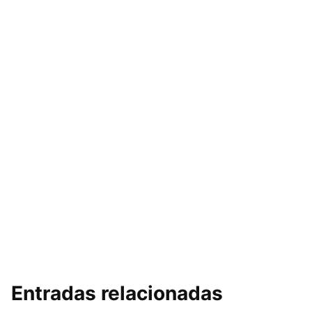
Entradas relacionadas