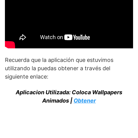
Recuerda que la aplicación que estuvimos
utilizando la puedas obtener a través del
siguiente enlace:
Aplicacion Utilizada: Coloca Wallpapers
Animados |
Obtener