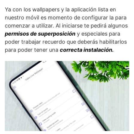
Ya con los wallpapers y la aplicación lista en
nuestro móvil es momento de configurar la para
comenzar a utilizar. Al iniciarse te pedirá algunos
permisos de superposición
y especiales para
poder trabajar recuerdo que deberás habilitarlos
para poder tener una
correcta instalación.