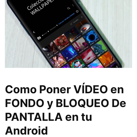
Como Poner VÍDEO en
FONDO y BLOQUEO De
PANTALLA en tu
Android