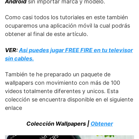
Android
sin importar marca y modelo.
Como casi todos los tutoriales en este también
ocuparemos una aplicación móvil la cual podrás
obtener al final de este artículo.
VER:
Asi puedes jugar FREE FIRE en tu televisor
sin cables.
También te he preparado un paquete de
wallpapers con movimiento con más de 100
videos totalmente diferentes y unicos. Esta
colección se encuentra disponible en el siguiente
enlace
Colección Wallpapers |
Obtener