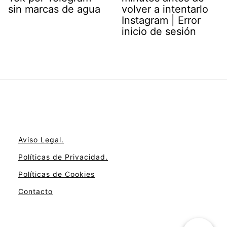
sin marcas de agua
volver a intentarlo
Instagram | Error
inicio de sesión
Aviso Legal.
Políticas de Privacidad.
Políticas de Cookies
Contacto