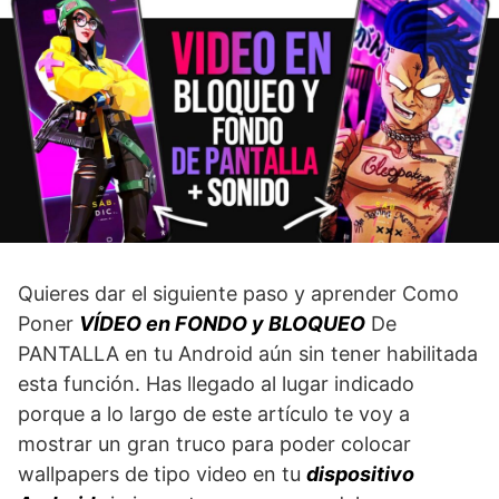
Quieres dar el siguiente paso y aprender Como
Poner
VÍDEO en FONDO y BLOQUEO
De
PANTALLA en tu Android aún sin tener habilitada
esta función. Has llegado al lugar indicado
porque a lo largo de este artículo te voy a
mostrar un gran truco para poder colocar
wallpapers de tipo video en tu
dispositivo