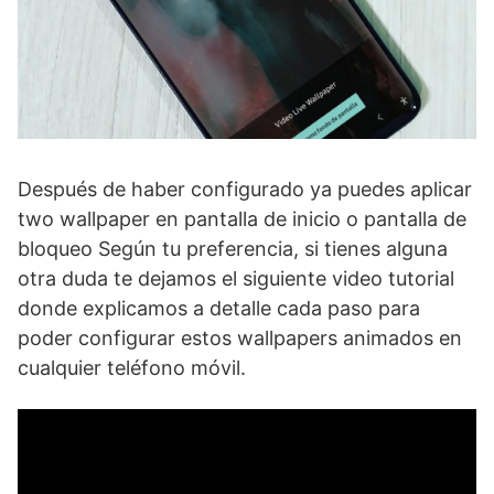
Después de haber configurado ya puedes aplicar
two wallpaper en pantalla de inicio o pantalla de
bloqueo Según tu preferencia, si tienes alguna
otra duda te dejamos el siguiente video tutorial
donde explicamos a detalle cada paso para
poder configurar estos wallpapers animados en
cualquier teléfono móvil.