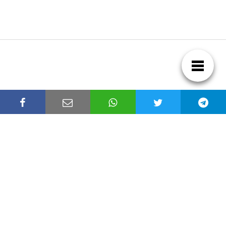
Aviso Legal.
Políticas de Privacidad.
Políticas de Cookies
Contacto
Noticias de Tecnología!