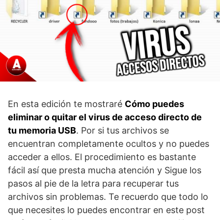
En esta edición te mostraré
Cómo puedes
eliminar o quitar el virus de acceso directo de
tu memoria USB
. Por si tus archivos se
encuentran completamente ocultos y no puedes
acceder a ellos. El procedimiento es bastante
fácil así que presta mucha atención y Sigue los
pasos al pie de la letra para recuperar tus
archivos sin problemas. Te recuerdo que todo lo
que necesites lo puedes encontrar en este post