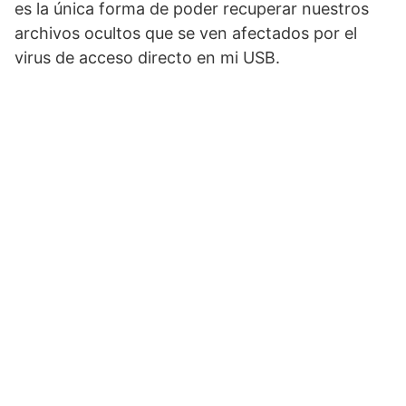
es la única forma de poder recuperar nuestros
archivos ocultos que se ven afectados por el
virus de acceso directo en mi USB.