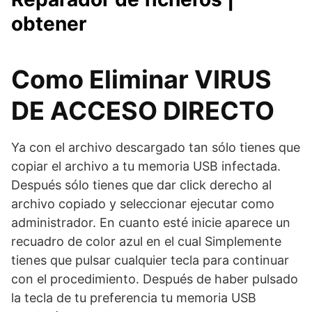
obtener
Como Eliminar VIRUS
DE ACCESO DIRECTO
Ya con el archivo descargado tan sólo tienes que
copiar el archivo a tu memoria USB infectada.
Después sólo tienes que dar click derecho al
archivo copiado y seleccionar ejecutar como
administrador. En cuanto esté inicie aparece un
recuadro de color azul en el cual Simplemente
tienes que pulsar cualquier tecla para continuar
con el procedimiento. Después de haber pulsado
la tecla de tu preferencia tu memoria USB