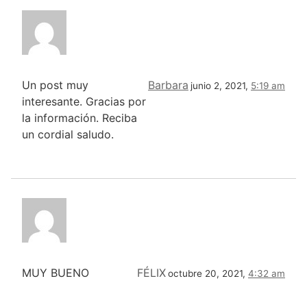
Un post muy
Barbara
junio 2, 2021,
5:19 am
interesante. Gracias por
la información. Reciba
un cordial saludo.
MUY BUENO
FÉLIX
octubre 20, 2021,
4:32 am