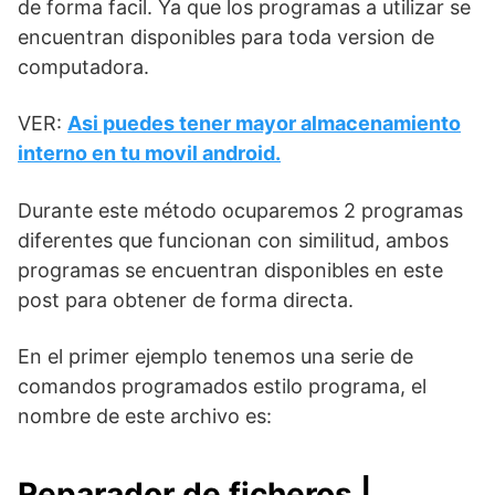
de forma facil. Ya que los programas a utilizar se
encuentran disponibles para toda version de
computadora.
VER:
Asi puedes tener mayor almacenamiento
interno en tu movil android.
Durante este método ocuparemos 2 programas
diferentes que funcionan con similitud, ambos
programas se encuentran disponibles en este
post para obtener de forma directa.
En el primer ejemplo tenemos una serie de
comandos programados estilo programa, el
nombre de este archivo es:
Reparador de ficheros |