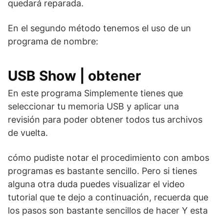
quedará reparada.
En el segundo método tenemos el uso de un
programa de nombre:
USB Show |
obtener
En este programa Simplemente tienes que
seleccionar tu memoria USB y aplicar una
revisión para poder obtener todos tus archivos
de vuelta.
cómo pudiste notar el procedimiento con ambos
programas es bastante sencillo. Pero si tienes
alguna otra duda puedes visualizar el video
tutorial que te dejo a continuación, recuerda que
los pasos son bastante sencillos de hacer Y esta