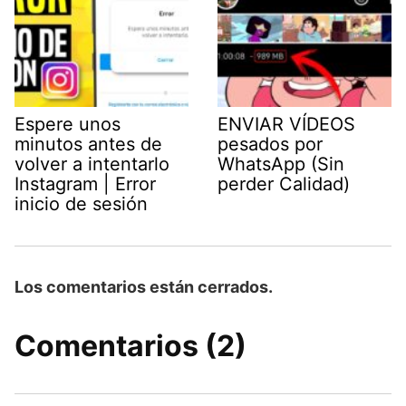
Espere unos
ENVIAR VÍDEOS
minutos antes de
pesados por
volver a intentarlo
WhatsApp (Sin
Instagram | Error
perder Calidad)
inicio de sesión
Los comentarios están cerrados.
Comentarios (2)