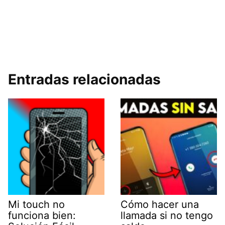
Entradas relacionadas
Mi touch no
Cómo hacer una
funciona bien:
llamada si no tengo