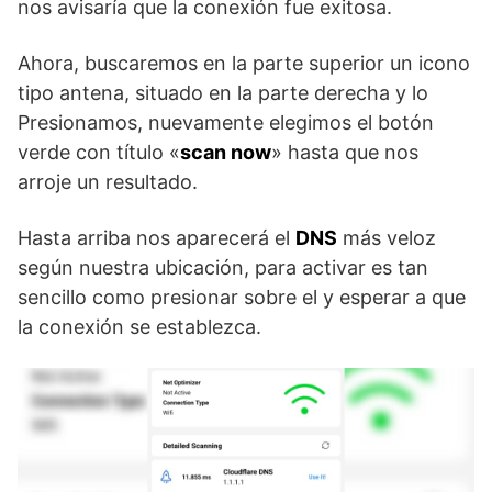
nos avisaría que la conexión fue exitosa.
Ahora, buscaremos en la parte superior un icono
tipo antena, situado en la parte derecha y lo
Presionamos, nuevamente elegimos el botón
verde con título «
scan now
» hasta que nos
arroje un resultado.
Hasta arriba nos aparecerá el
DNS
más veloz
según nuestra ubicación, para activar es tan
sencillo como presionar sobre el y esperar a que
la conexión se establezca.