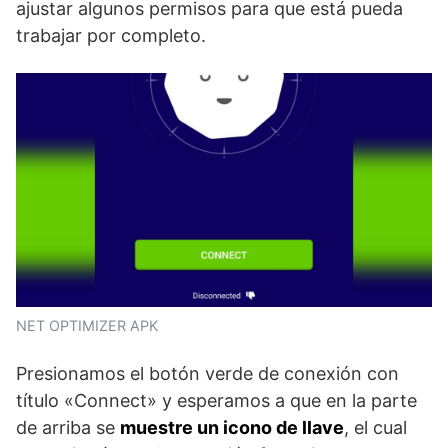
ajustar algunos permisos para que está pueda
trabajar por completo.
NET OPTIMIZER APK
Presionamos el botón verde de conexión con
título «Connect» y esperamos a que en la parte
de arriba se
muestre un icono de llave
, el cual