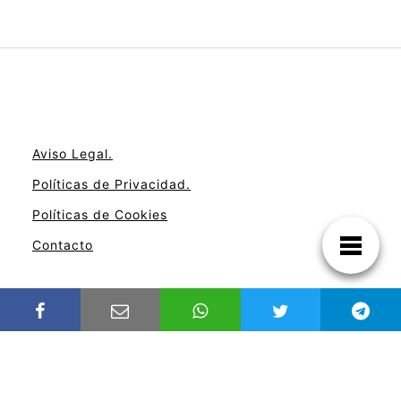
Aviso Legal.
Políticas de Privacidad.
Políticas de Cookies
Contacto
Noticias de Tecnología!