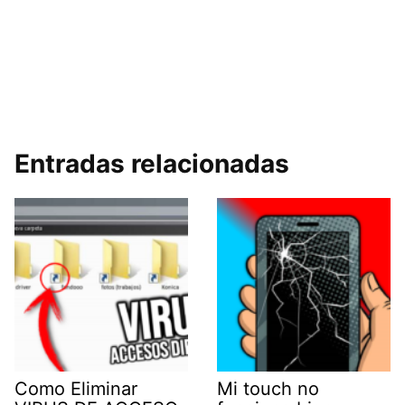
Entradas relacionadas
Como Eliminar
Mi touch no