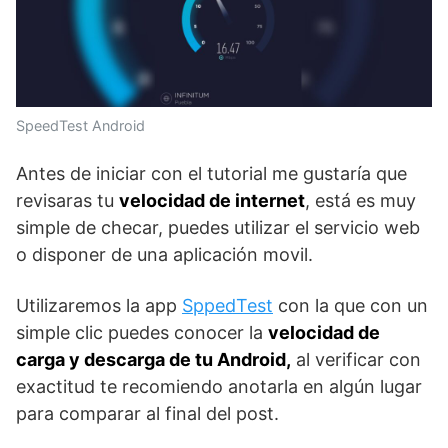
SpeedTest Android
Antes de iniciar con el tutorial me gustaría que
revisaras tu
velocidad de internet
, está es muy
simple de checar, puedes utilizar el servicio web
o disponer de una aplicación movil.
Utilizaremos la app
SppedTest
con la que con un
simple clic puedes conocer la
velocidad de
carga y descarga de tu Android,
al verificar con
exactitud te recomiendo anotarla en algún lugar
para comparar al final del post.