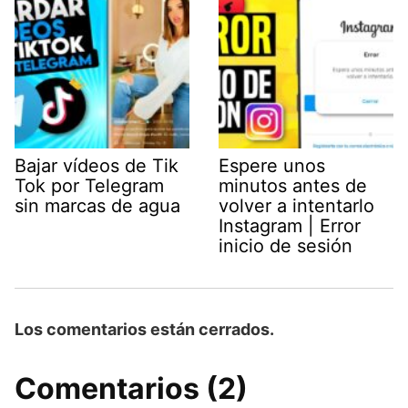
Bajar vídeos de Tik
Espere unos
Tok por Telegram
minutos antes de
sin marcas de agua
volver a intentarlo
Instagram | Error
inicio de sesión
Los comentarios están cerrados.
Comentarios (2)