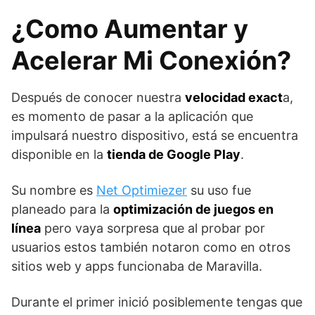
¿Como Aumentar y
Acelerar Mi Conexión?
Después de conocer nuestra
velocidad exact
a,
es momento de pasar a la aplicación que
impulsará nuestro dispositivo, está se encuentra
disponible en la
tienda de Google Play
.
Su nombre es
Net Optimiezer
su uso fue
planeado para la
optimización de juegos en
línea
pero vaya sorpresa que al probar por
usuarios estos también notaron como en otros
sitios web y apps funcionaba de Maravilla.
Durante el primer inició posiblemente tengas que