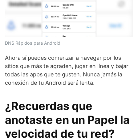
DNS Rápidos para Android
Ahora sí puedes comenzar a navegar por los
sitios que más te agraden, jugar en línea y bajar
todas las apps que te gusten. Nunca jamás la
conexión de tu Android será lenta.
¿Recuerdas que
anotaste en un Papel la
velocidad de tu red?