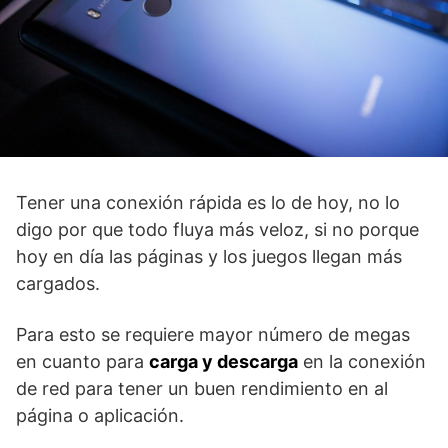
Tener una conexión rápida es lo de hoy, no lo
digo por que todo fluya más veloz, si no porque
hoy en día las páginas y los juegos llegan más
cargados.
Para esto se requiere mayor número de megas
en cuanto para
carga y descarga
en la conexión
de red para tener un buen rendimiento en al
página o aplicación.