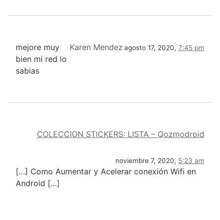
mejore muy
Karen Mendez
agosto 17, 2020,
7:45 pm
bien mi red lo
sabias
COLECCION STICKERS: LISTA – Qozmodroid
noviembre 7, 2020,
5:23 am
[…] Como Aumentar y Acelerar conexión Wifi en
Android […]