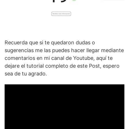
Recuerda que si te quedaron dudas o
sugerencias me las puedes hacer llegar mediante
comentarios en mi canal de Youtube, aquí te
dejare el tutorial completo de este Post, espero
sea de tu agrado.