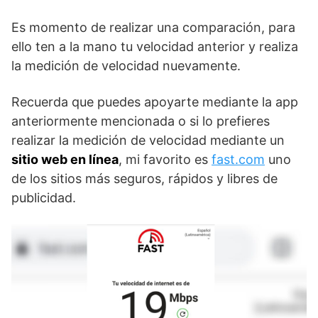
Es momento de realizar una comparación, para
ello ten a la mano tu velocidad anterior y realiza
la medición de velocidad nuevamente.
Recuerda que puedes apoyarte mediante la app
anteriormente mencionada o si lo prefieres
realizar la medición de velocidad mediante un
sitio web en línea
, mi favorito es
fast.com
uno
de los sitios más seguros, rápidos y libres de
publicidad.