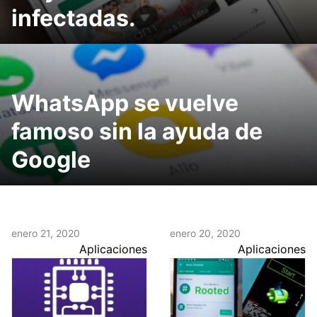
infectadas.
WhatsApp se vuelve
famoso sin la ayuda de
Google
enero 21, 2020
enero 20, 2020
Aplicaciones
Aplicaciones