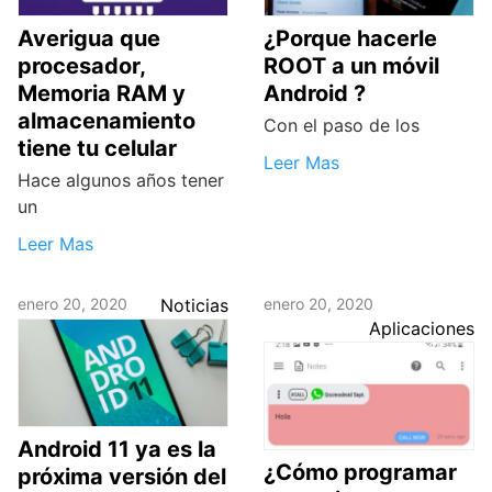
Averigua que
¿Porque hacerle
procesador,
ROOT a un móvil
Memoria RAM y
Android ?
almacenamiento
Con el paso de los
tiene tu celular
Leer Mas
Hace algunos años tener
un
Leer Mas
enero 20, 2020
Noticias
enero 20, 2020
Aplicaciones
Android 11 ya es la
¿Cómo programar
próxima versión del