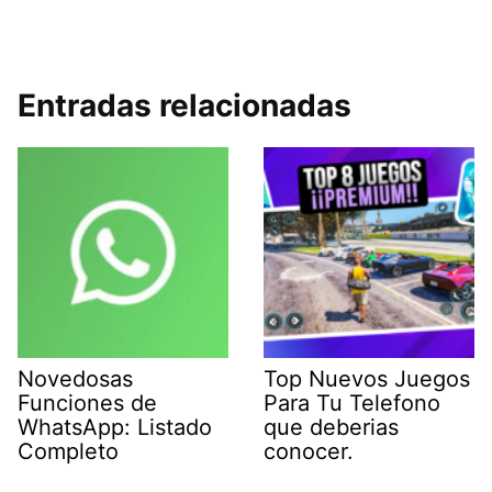
Entradas relacionadas
Novedosas
Top Nuevos Juegos
Funciones de
Para Tu Telefono
WhatsApp: Listado
que deberias
Completo
conocer.