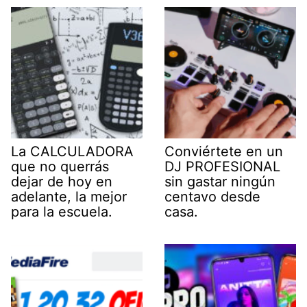
La CALCULADORA
Conviértete en un
que no querrás
DJ PROFESIONAL
dejar de hoy en
sin gastar ningún
adelante, la mejor
centavo desde
para la escuela.
casa.