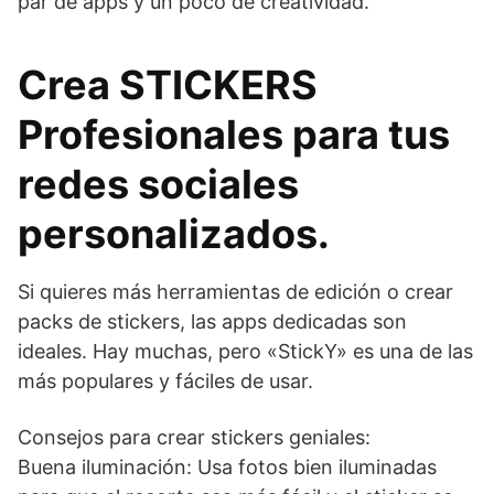
par de apps y un poco de creatividad.
Crea STICKERS
Profesionales para tus
redes sociales
personalizados.
Si quieres más herramientas de edición o crear
packs de stickers, las apps dedicadas son
ideales. Hay muchas, pero «StickY» es una de las
más populares y fáciles de usar.
Consejos para crear stickers geniales:
Buena iluminación: Usa fotos bien iluminadas