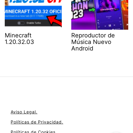
Minecraft
Reproductor de
1.20.32.03
Música Nuevo
Android
Aviso Legal.
Políticas de Privacidad.
Políticas de Cookies