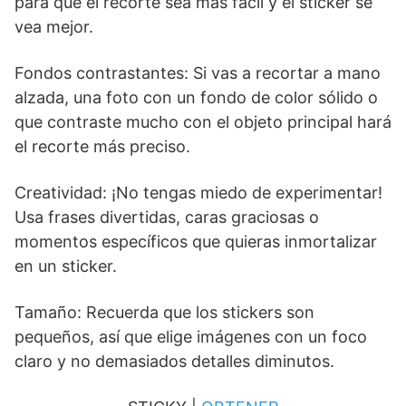
para que el recorte sea más fácil y el sticker se
vea mejor.
Fondos contrastantes: Si vas a recortar a mano
alzada, una foto con un fondo de color sólido o
que contraste mucho con el objeto principal hará
el recorte más preciso.
Creatividad: ¡No tengas miedo de experimentar!
Usa frases divertidas, caras graciosas o
momentos específicos que quieras inmortalizar
en un sticker.
Tamaño: Recuerda que los stickers son
pequeños, así que elige imágenes con un foco
claro y no demasiados detalles diminutos.