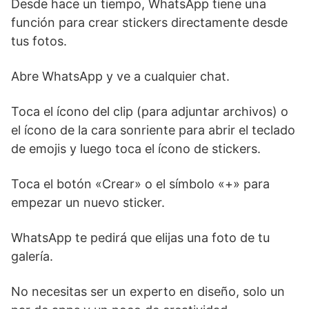
Desde hace un tiempo, WhatsApp tiene una
función para crear stickers directamente desde
tus fotos.
Abre WhatsApp y ve a cualquier chat.
Toca el ícono del clip (para adjuntar archivos) o
el ícono de la cara sonriente para abrir el teclado
de emojis y luego toca el ícono de stickers.
Toca el botón «Crear» o el símbolo «+» para
empezar un nuevo sticker.
WhatsApp te pedirá que elijas una foto de tu
galería.
No necesitas ser un experto en diseño, solo un