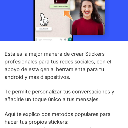
Esta es la mejor manera de crear Stickers
profesionales para tus redes sociales, con el
apoyo de esta genial herramienta para tu
android y mas dispositivos.
Te permite personalizar tus conversaciones y
añadirle un toque único a tus mensajes.
Aquí te explico dos métodos populares para
hacer tus propios stickers: