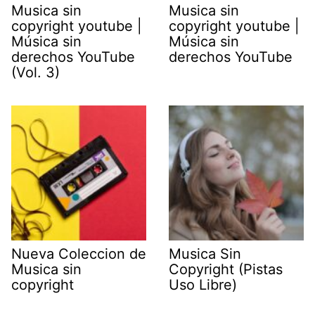
Musica sin
Musica sin
copyright youtube |
copyright youtube |
Música sin
Música sin
derechos YouTube
derechos YouTube
(Vol. 3)
Nueva Coleccion de
Musica Sin
Musica sin
Copyright (Pistas
copyright
Uso Libre)