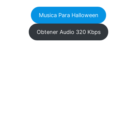
Musica Para Halloween
Obtener Audio 320 Kbps