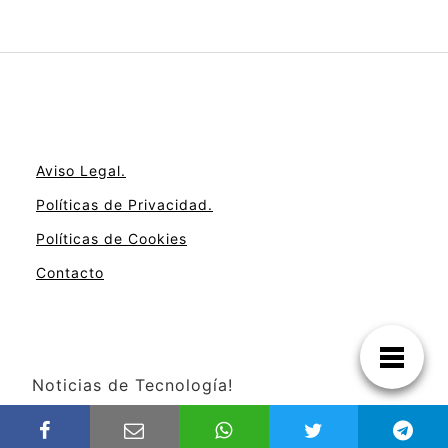
Aviso Legal.
Políticas de Privacidad.
Políticas de Cookies
Contacto
Noticias de Tecnología!