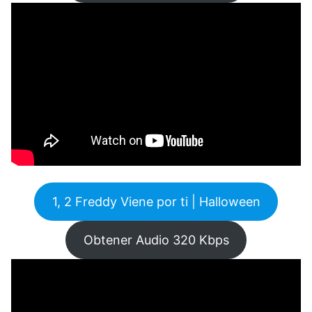
1, 2 Freddy Viene por ti | Halloween
Obtener Audio 320 Kbps