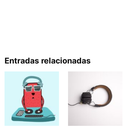
Entradas relacionadas