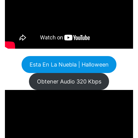
Esta En La Nuebla | Halloween
Obtener Audio 320 Kbps