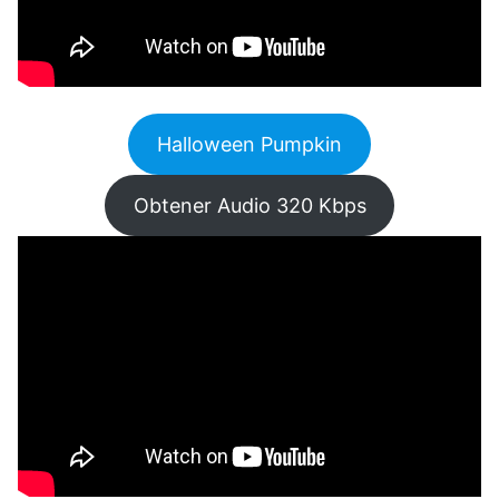
Halloween Pumpkin
Obtener Audio 320 Kbps