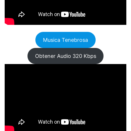
Musica Tenebrosa
Obtener Audio 320 Kbps