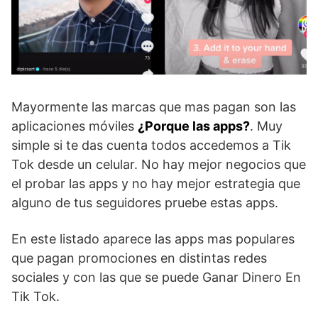
Mayormente las marcas que mas pagan son las
aplicaciones móviles
¿Porque las apps?
. Muy
simple si te das cuenta todos accedemos a Tik
Tok desde un celular. No hay mejor negocios que
el probar las apps y no hay mejor estrategia que
alguno de tus seguidores pruebe estas apps.
En este listado aparece las apps mas populares
que pagan promociones en distintas redes
sociales y con las que se puede Ganar Dinero En
Tik Tok.