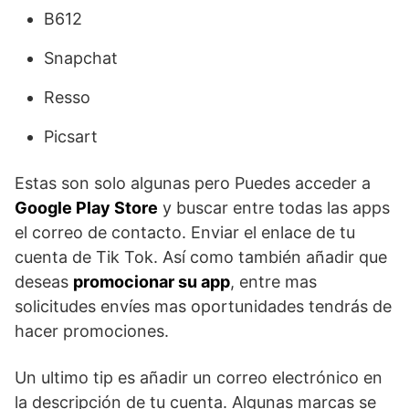
B612
Snapchat
Resso
Picsart
Estas son solo algunas pero Puedes acceder a
Google Play Store
y buscar entre todas las apps
el correo de contacto. Enviar el enlace de tu
cuenta de Tik Tok. Así como también añadir que
deseas
promocionar su app
, entre mas
solicitudes envíes mas oportunidades tendrás de
hacer promociones.
Un ultimo tip es añadir un correo electrónico en
la descripción de tu cuenta. Algunas marcas se