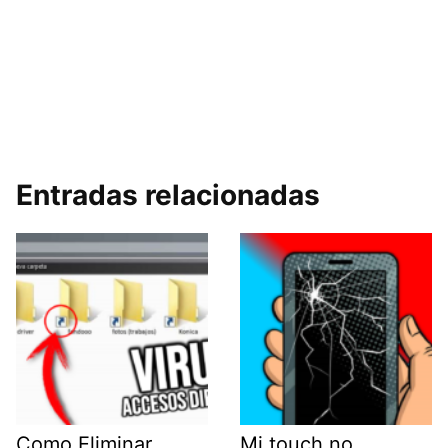
Entradas relacionadas
Como Eliminar
Mi touch no