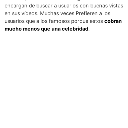
encargan de buscar a usuarios con buenas vistas
en sus vídeos. Muchas veces Prefieren a los
usuarios que a los famosos porque estos
cobran
mucho menos que una celebridad
.