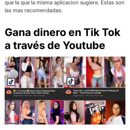
que la que la misma aplicacion sugiere. Estas son
las mas recomendadas.
Gana dinero en Tik Tok
a través de Youtube