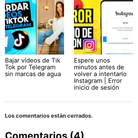
Bajar vídeos de Tik
Espere unos
Tok por Telegram
minutos antes de
sin marcas de agua
volver a intentarlo
Instagram | Error
inicio de sesión
Los comentarios están cerrados.
Comentarios (4)