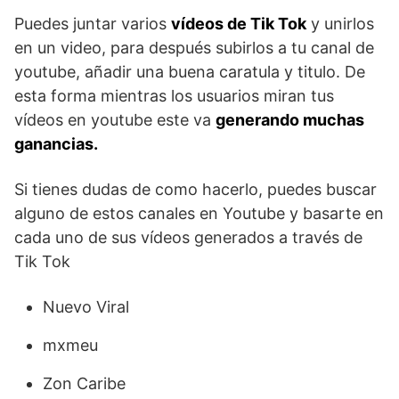
Puedes juntar varios
vídeos de Tik Tok
y unirlos
en un video, para después subirlos a tu canal de
youtube, añadir una buena caratula y titulo. De
esta forma mientras los usuarios miran tus
vídeos en youtube este va
generando muchas
ganancias.
Si tienes dudas de como hacerlo, puedes buscar
alguno de estos canales en Youtube y basarte en
cada uno de sus vídeos generados a través de
Tik Tok
Nuevo Viral
mxmeu
Zon Caribe