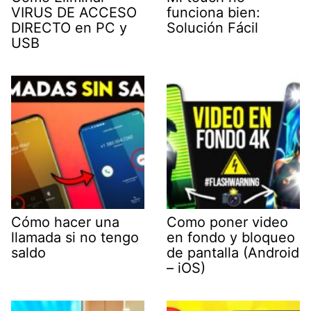
VIRUS DE ACCESO
funciona bien:
DIRECTO en PC y
Solución Fácil
USB
Cómo hacer una
Como poner video
llamada si no tengo
en fondo y bloqueo
saldo
de pantalla (Android
– iOS)