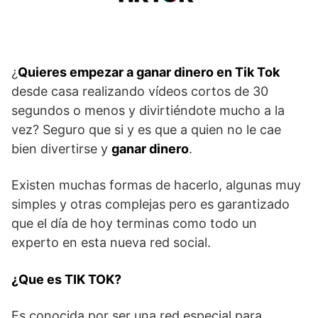
¿
Quieres empezar a ganar dinero en Tik Tok
desde casa realizando vídeos cortos de 30
segundos o menos y divirtiéndote mucho a la
vez? Seguro que si y es que a quien no le cae
bien divertirse y
ganar dinero
.
Existen muchas formas de hacerlo, algunas muy
simples y otras complejas pero es garantizado
que el día de hoy terminas como todo un
experto en esta nueva red social.
¿Que es TIK TOK?
Es conocida por ser una red especial para