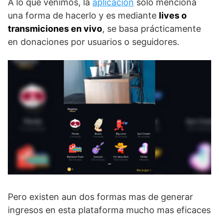
A lo que venimos, la
aplicacion
solo menciona
una forma de hacerlo y es mediante
lives o
transmiciones en vivo
, se basa prácticamente
en donaciones por usuarios o seguidores.
Pero existen aun dos formas mas de generar
ingresos en esta plataforma mucho mas eficaces