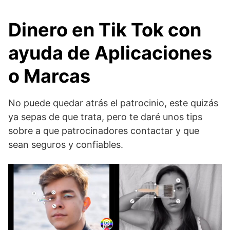
Dinero en Tik Tok con
ayuda de Aplicaciones
o Marcas
No puede quedar atrás el patrocinio, este quizás
ya sepas de que trata, pero te daré unos tips
sobre a que patrocinadores contactar y que
sean seguros y confiables.