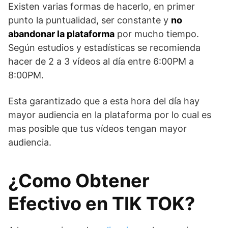
Existen varias formas de hacerlo, en primer
punto la puntualidad, ser constante y
no
abandonar la plataforma
por mucho tiempo.
Según estudios y estadísticas se recomienda
hacer de 2 a 3 vídeos al día entre 6:00PM a
8:00PM.
Esta garantizado que a esta hora del día hay
mayor audiencia en la plataforma por lo cual es
mas posible que tus vídeos tengan mayor
audiencia.
¿Como Obtener
Efectivo en TIK TOK?