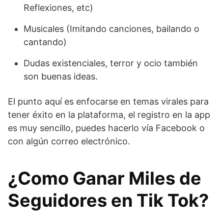
Reflexiones, etc)
Musicales (Imitando canciones, bailando o
cantando)
Dudas existenciales, terror y ocio también
son buenas ideas.
El punto aquí es enfocarse en temas virales para
tener éxito en la plataforma, el registro en la app
es muy sencillo, puedes hacerlo vía Facebook o
con algún correo electrónico.
¿Como Ganar Miles de
Seguidores en Tik Tok?