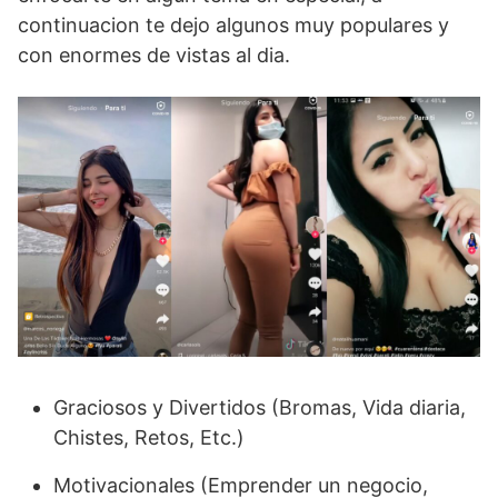
continuacion te dejo algunos muy populares y
con enormes de vistas al dia.
Graciosos y Divertidos (Bromas, Vida diaria,
Chistes, Retos, Etc.)
Motivacionales (Emprender un negocio,