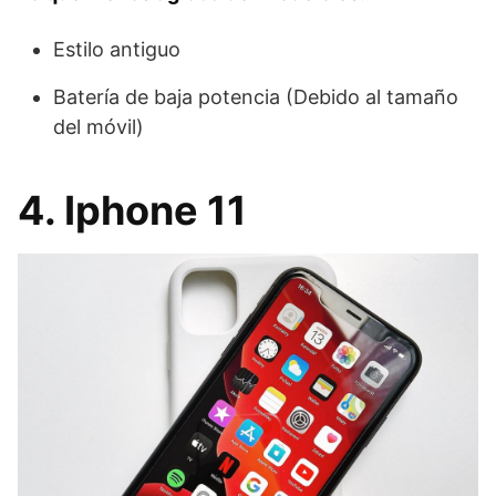
Estilo antiguo
Batería de baja potencia (Debido al tamaño
del móvil)
4. Iphone 11