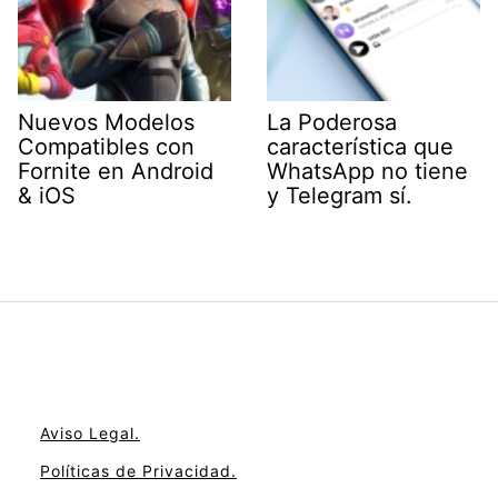
Nuevos Modelos
La Poderosa
Compatibles con
característica que
Fornite en Android
WhatsApp no tiene
& iOS
y Telegram sí.
Aviso Legal.
Políticas de Privacidad.