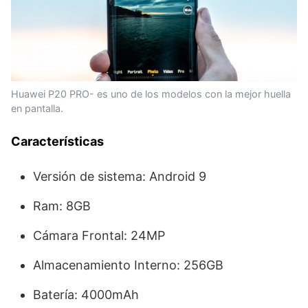
Huawei P20 PRO- es uno de los modelos con la mejor huella
en pantalla.
Características
Versión de sistema: Android 9
Ram: 8GB
Cámara Frontal: 24MP
Almacenamiento Interno: 256GB
Batería: 4000mAh