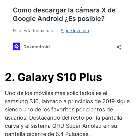
2. Galaxy S10 Plus
Uno de los móviles mas solicitados es el
samsung S10, lanzado a principios de 2019 sigue
siendo uno de los favoritos por cientos de
usuarios. Destacando del resto por la pantalla
curva y el sistema QHD Super Amoled en su
pantalla gigante de 6.4 Pulgadas.