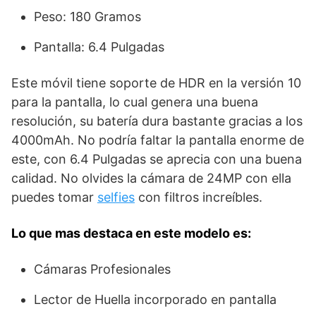
Peso: 180 Gramos
Pantalla: 6.4 Pulgadas
Este móvil tiene soporte de HDR en la versión 10
para la pantalla, lo cual genera una buena
resolución, su batería dura bastante gracias a los
4000mAh. No podría faltar la pantalla enorme de
este, con 6.4 Pulgadas se aprecia con una buena
calidad. No olvides la cámara de 24MP con ella
puedes tomar
selfies
con filtros increíbles.
Lo que mas destaca en este modelo es:
Cámaras Profesionales
Lector de Huella incorporado en pantalla