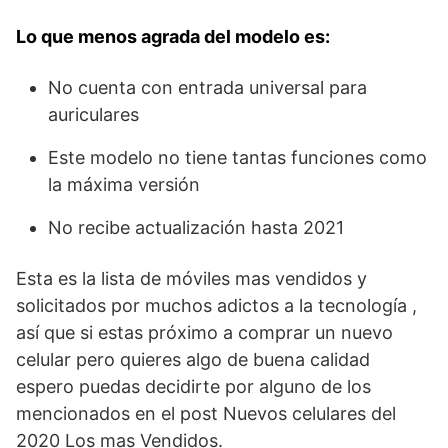
Lo que menos agrada del modelo es:
No cuenta con entrada universal para
auriculares
Este modelo no tiene tantas funciones como
la máxima versión
No recibe actualización hasta 2021
Esta es la lista de móviles mas vendidos y
solicitados por muchos adictos a la tecnología ,
así que si estas próximo a comprar un nuevo
celular pero quieres algo de buena calidad
espero puedas decidirte por alguno de los
mencionados en el post Nuevos celulares del
2020 Los mas Vendidos.