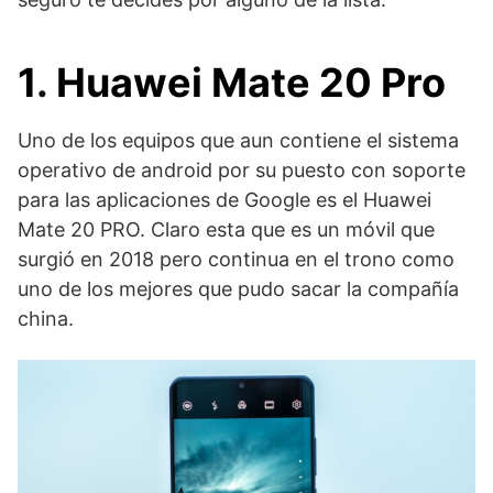
1
.
Huawei Mate 20 Pro
Uno de los equipos que aun contiene el sistema
operativo de android por su puesto con soporte
para las aplicaciones de Google es el Huawei
Mate 20 PRO. Claro esta que es un móvil que
surgió en 2018 pero continua en el trono como
uno de los mejores que pudo sacar la compañía
china.