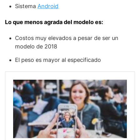
Sistema
Android
Lo que menos agrada del modelo es:
Costos muy elevados a pesar de ser un
modelo de 2018
El peso es mayor al especificado