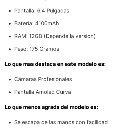
Pantalla: 6.4 Pulgadas
Batería: 4100mAh
RAM: 12GB (Depende la version)
Peso: 175 Gramos
Lo que mas destaca en este modelo es:
Cámaras Profesionales
Pantalla Amoled Curva
Lo que menos agrada del modelo es:
Se escapa de las manos con facilidad