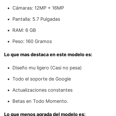
Cámaras: 12MP + 16MP
Pantalla: 5.7 Pulgadas
RAM: 6 GB
Peso: 160 Gramos
Lo que mas destaca en este modelo es:
Diseño mu ligero (Casi no pesa)
Todo el soporte de Google
Actualizaciones constantes
Betas en Todo Momento.
Lo que menos agrada del modelo es: