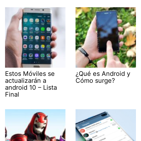
Estos Móviles se
¿Qué es Android y
actualizarán a
Cómo surge?
android 10 – Lista
Final