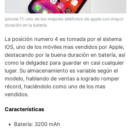
Iphone 11: uno de los mejores teléfonos de apple con mayor
duración en la batería.
La posición numero 4 es tomada por el sistema
iOS, uno de los móviles mas vendidos por Apple,
destacando por la buena duración en batería, así
como la delgadez para guardar en casi cualquier
lugar. Su almacenamiento es variable según el
modelo, hablando de ventas a logrado romper
récord, haciéndolo como uno de los mas
vendidos.
Características
Batería: 3200 mAh