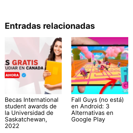
Entradas relacionadas
Becas International
Fall Guys (no está)
student awards de
en Android: 3
la Universidad de
Alternativas en
Saskatchewan,
Google Play
2022