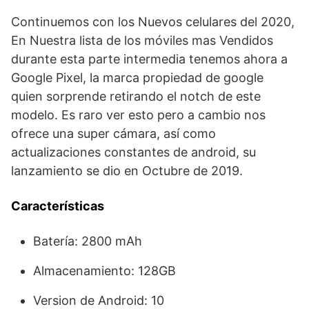
Continuemos con los Nuevos celulares del 2020,
En Nuestra lista de los móviles mas Vendidos
durante esta parte intermedia tenemos ahora a
Google Pixel, la marca propiedad de google
quien sorprende retirando el notch de este
modelo. Es raro ver esto pero a cambio nos
ofrece una super cámara, así como
actualizaciones constantes de android, su
lanzamiento se dio en Octubre de 2019.
Características
Batería: 2800 mAh
Almacenamiento: 128GB
Version de Android: 10