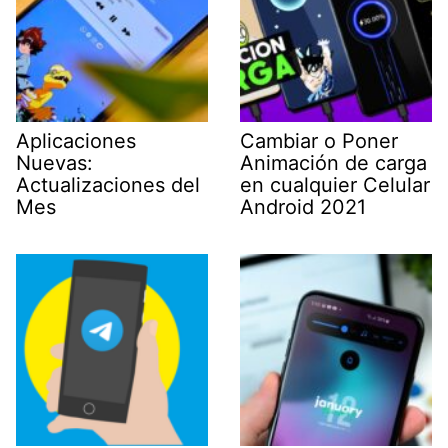
Aplicaciones
Cambiar o Poner
Nuevas:
Animación de carga
Actualizaciones del
en cualquier Celular
Mes
Android 2021