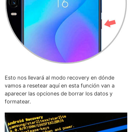
Esto nos llevará al modo recovery en dónde
vamos a resetear aquí en esta función van a
aparecer las opciones de borrar los datos y
formatear.