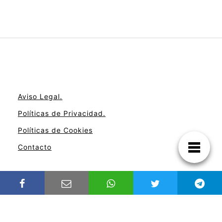
Aviso Legal.
Políticas de Privacidad.
Políticas de Cookies
Contacto
Noticias de Tecnología!