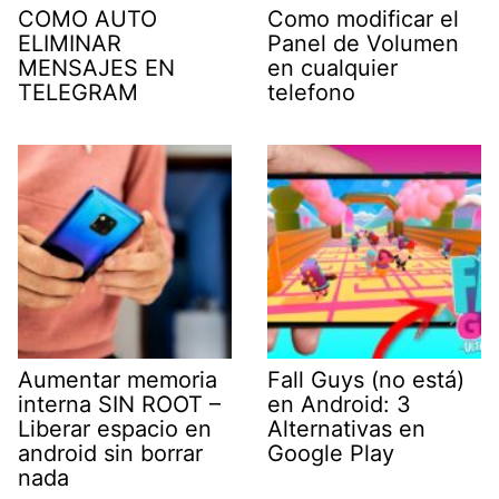
COMO AUTO
Como modificar el
ELIMINAR
Panel de Volumen
MENSAJES EN
en cualquier
TELEGRAM
telefono
Aumentar memoria
Fall Guys (no está)
interna SIN ROOT –
en Android: 3
Liberar espacio en
Alternativas en
android sin borrar
Google Play
nada