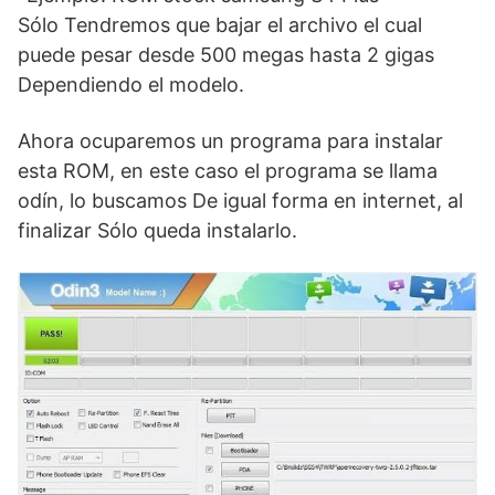
Sólo Tendremos que bajar el archivo el cual
puede pesar desde 500 megas hasta 2 gigas
Dependiendo el modelo.
Ahora ocuparemos un programa para instalar
esta ROM, en este caso el programa se llama
odín, lo buscamos De igual forma en internet, al
finalizar Sólo queda instalarlo.