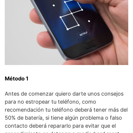
Método 1
Antes de comenzar quiero darte unos consejos
para no estropear tu teléfono, como
recomendación tu teléfono deberá tener más del
50% de batería, si tiene algún problema o falso
contacto deberá repararlo para evitar que el