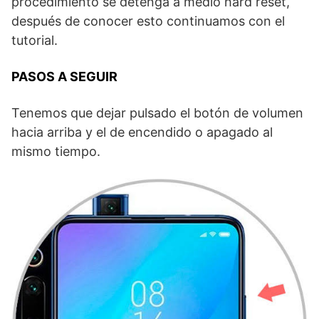
procedimiento se detenga a medio hard reset,
después de conocer esto continuamos con el
tutorial.
PASOS A SEGUIR
Tenemos que dejar pulsado el botón de volumen
hacia arriba y el de encendido o apagado al
mismo tiempo.