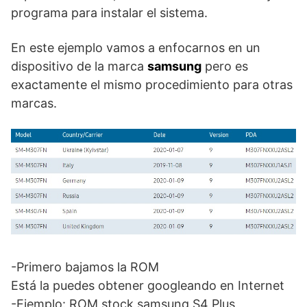
programa para instalar el sistema.
En este ejemplo vamos a enfocarnos en un
dispositivo de la marca
samsung
pero es
exactamente el mismo procedimiento para otras
marcas.
-Primero bajamos la ROM
Está la puedes obtener googleando en Internet
-Ejemplo: ROM stock samsung S4 Plus