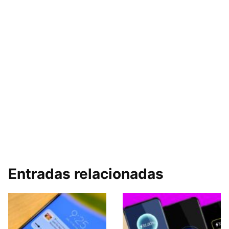
Entradas relacionadas