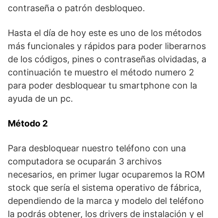
contraseña o patrón desbloqueo.
Hasta el día de hoy este es uno de los métodos
más funcionales y rápidos para poder liberarnos
de los códigos, pines o contraseñas olvidadas, a
continuación te muestro el método numero 2
para poder desbloquear tu smartphone con la
ayuda de un pc.
Método 2
Para desbloquear nuestro teléfono con una
computadora se ocuparán 3 archivos
necesarios, en primer lugar ocuparemos la ROM
stock que sería el sistema operativo de fábrica,
dependiendo de la marca y modelo del teléfono
la podrás obtener, los drivers de instalación y el