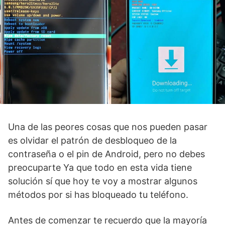
Una de las peores cosas que nos pueden pasar
es olvidar el patrón de desbloqueo de la
contraseña o el pin de Android, pero no debes
preocuparte Ya que todo en esta vida tiene
solución sí que hoy te voy a mostrar algunos
métodos por si has bloqueado tu teléfono.
Antes de comenzar te recuerdo que la mayoría