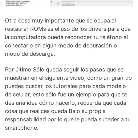
Otra cosa muy importante que se ocupa al
restaurar ROMs es el uso de los drivers para que
la computadora pueda reconocer tu teléfono al
conectarlo en algún modo de depuración o
modo de descarga.
Por último Sólo queda seguir los pasos que se
muestran en el siguiente vídeo, como un gran tip
puedes buscar los tutoriales para cada modelo
de celular, esto sólo fue un ejemplo para que te
des una idea cómo hacerlo, recuerda que cada
cosa que realices queda Bajo su propia
responsabilidad por lo que le pueda suceder a tu
smartphone.