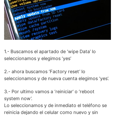
1.- Buscamos el apartado de ‘wipe Data’ lo
seleccionamos y elegimos ‘yes’
2.- ahora buscamos ‘Factory reset’ lo
seleccionamos y de nueva cuenta elegimos ‘yes’.
3.- Por ultimo vamos a ‘reiniciar’ o ‘reboot
system now’.
Lo seleccionamos y de inmediato el teléfono se
reinicia dejando el celular como nuevo y sin