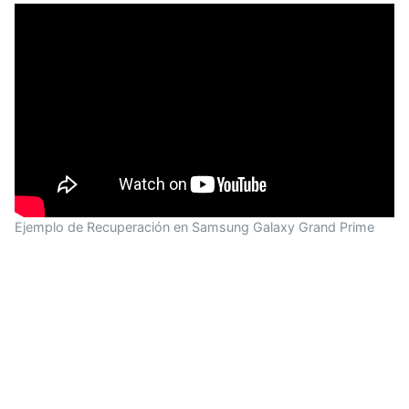
Ejemplo de Recuperación en Samsung Galaxy Grand Prime