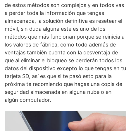
de estos métodos son complejos y en todos vas
a perder toda la información que tengas
almacenada, la solución definitiva es resetear el
móvil, sin duda alguna este es uno de los
métodos que más funcionan porque se reinicia a
los valores de fábrica, como todo además de
ventajas también cuenta con la desventaja de
que al eliminar el bloqueo se perderán todos los
datos del dispositivo excepto lo que tengas en tu
tarjeta SD, así es que si te pasó esto para la
próxima te recomiendo que hagas una copia de
seguridad almacenada en alguna nube o en
algún computador.